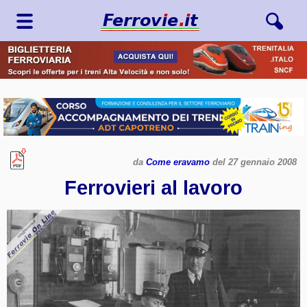
da
Come eravamo
del 27 gennaio 2008
Ferrovieri al lavoro